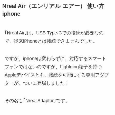
Nreal Air（エンリアル エアー） 使い方
iphone
｢Nreal Air｣は、USB Type-Cでの接続が必要なの
で、従来iPhoneとは接続できませんでした。
ですが、iphoneは変わらずに、対応するスマート
フォンではないのですが、Lightning端子を持つ
Appleデバイスとも、接続を可能にする専用アダプ
ターが、ついに登場しました！
その名も｢Nreal Adapter｣です。