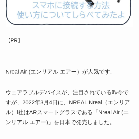
【PR】
Nreal Air (エンリアル エアー）が人気です。
ウェアラブルデバイスが、注目されている昨今で
すが、2022年3月4日に、NREAL Nreal（エンリア
ル）l社はARスマートグラスである「Nreal Air (エ
ンリアル エアー)」を日本で発売しました。