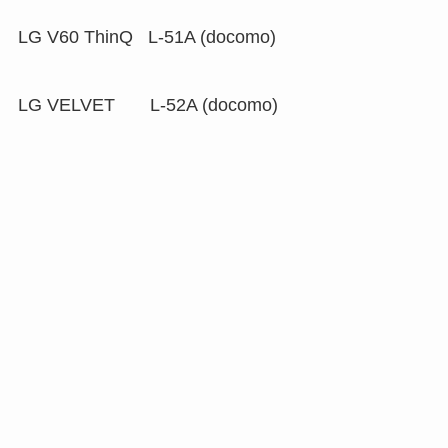
LG V60 ThinQ L-51A (docomo)
LG VELVET L-52A (docomo)