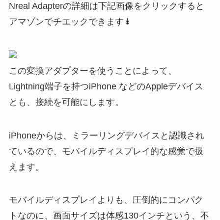
Nreal Adapterの詳細は下記画像をクリックすると
アマゾンでチエックできます↡
この変換アダプターを使うことによって、
Lightning端子を持つiPhone などのAppleデバイス
とも、接続を可能にします。
iPhoneからは、ミラーリングデバイスと認識され
ているので、モバイルディスプレイ的な感覚で扱
えます。
モバイルディスプレイよりも、圧倒的にコンパク
トなのに、画面サイズは体感130インチという、不