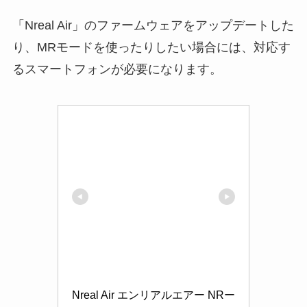
「Nreal Air」のファームウェアをアップデートした
り、MRモードを使ったりしたい場合には、対応す
るスマートフォンが必要になります。
Nreal Air エンリアルエアー NRー