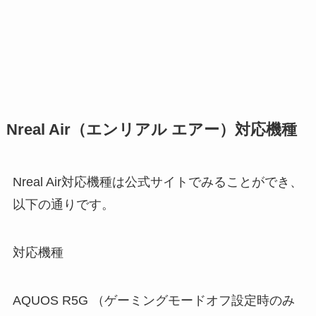
Nreal Air（エンリアル エアー）対応機種
Nreal Air対応機種は公式サイトでみることができ、
以下の通りです。
対応機種
AQUOS R5G （ゲーミングモードオフ設定時のみ