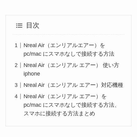
目次
Nreal Air（エンリアルエアー）を
pc/mac にスマホなしで接続する方法
Nreal Air（エンリアル エアー） 使い方
iphone
Nreal Air（エンリアル エアー）対応機種
Nreal Air（エンリアル エアー）を
pc/mac にスマホなしで接続する方法、
スマホに接続する方法まとめ