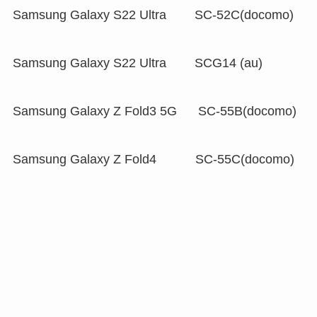
Samsung Galaxy S22 Ultra SC-52C(docomo)
Samsung Galaxy S22 Ultra SCG14 (au)
Samsung Galaxy Z Fold3 5G SC-55B(docomo)
Samsung Galaxy Z Fold4 SC-55C(docomo)