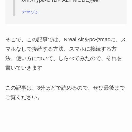
対応/Type-C (DP ALT MODE)接続
アマゾン
そこで、この記事では、Nreal Airをpcやmacに、ス
マホなしで接続する方法、スマホに接続する方
法、使い方について、しらべてみたので、それを
書いていきます。
この記事は、3分ほどで読めるので、ぜひ最後まで
ご覧ください。