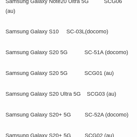
Samsung Galaxy Note20 Ultra 5G SCG06
(au)
Samsung Galaxy S10 SC-03L(docomo)
Samsung Galaxy S20 5G SC-51A (docomo)
Samsung Galaxy S20 5G SCG01 (au)
Samsung Galaxy S20 Ultra 5G SCG03 (au)
Samsung Galaxy S20+ 5G SC-52A (docomo)
Samsung Galaxy S20+ 5G SCG02 (au)