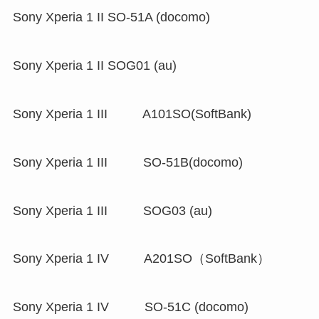
Sony Xperia 1 II SO-51A (docomo)
Sony Xperia 1 II SOG01 (au)
Sony Xperia 1 III A101SO(SoftBank)
Sony Xperia 1 III SO-51B(docomo)
Sony Xperia 1 III SOG03 (au)
Sony Xperia 1 IV A201SO（SoftBank）
Sony Xperia 1 IV SO-51C (docomo)