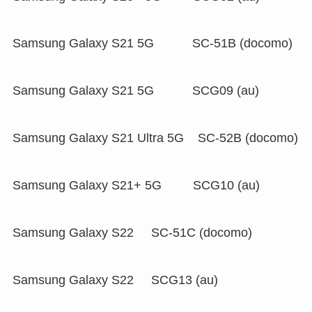
Samsung Galaxy S21 5G SC-51B (docomo)
Samsung Galaxy S21 5G SCG09 (au)
Samsung Galaxy S21 Ultra 5G SC-52B (docomo)
Samsung Galaxy S21+ 5G SCG10 (au)
Samsung Galaxy S22 SC-51C (docomo)
Samsung Galaxy S22 SCG13 (au)