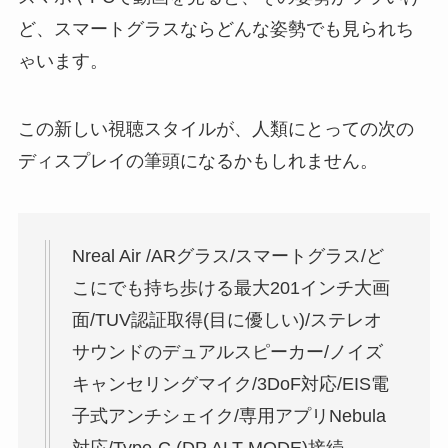
ど、スマートグラスならどんな姿勢でも見られち
ゃいます。
この新しい視聴スタイルが、人類にとっての次の
ディスプレイの筆頭になるかもしれません。
Nreal Air /ARグラス/スマートグラス/ど
こにでも持ち歩ける最大201インチ大画
面/TUV認証取得(目に優しい)/ステレオ
サウンドのデュアルスピーカー/ノイズ
キャンセリングマイク/3DoF対応/EIS電
子式アンチシェイク/専用アプリNebula