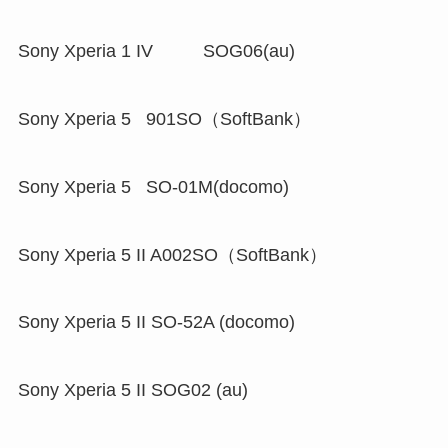
Sony Xperia 1 IV SOG06(au)
Sony Xperia 5 901SO（SoftBank）
Sony Xperia 5 SO-01M(docomo)
Sony Xperia 5 II A002SO（SoftBank）
Sony Xperia 5 II SO-52A (docomo)
Sony Xperia 5 II SOG02 (au)