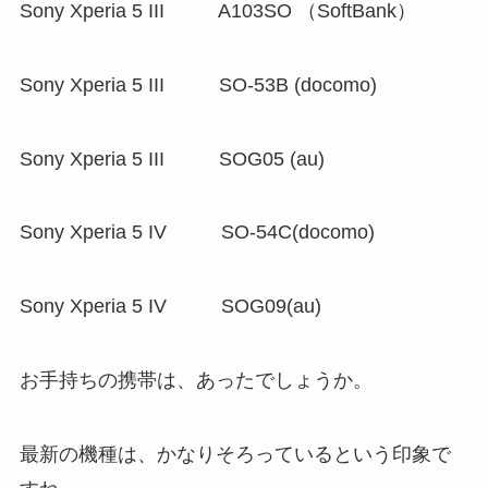
Sony Xperia 5 III A103SO （SoftBank）
Sony Xperia 5 III SO-53B (docomo)
Sony Xperia 5 III SOG05 (au)
Sony Xperia 5 IV SO-54C(docomo)
Sony Xperia 5 IV SOG09(au)
お手持ちの携帯は、あったでしょうか。
最新の機種は、かなりそろっているという印象で