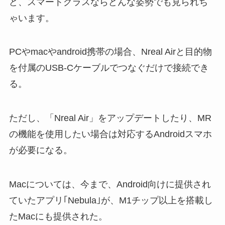
ど、スマートグラスならどんな姿勢でも見られち
ゃいます。
PCやmacやandroid携帯の場合、Nreal Airと目的物
を付属のUSB-Cケーブルでつなぐだけで接続でき
る。
ただし、「Nreal Air」をアップデートしたり、MR
の機能を使用したい場合は対応するAndroidスマホ
が必要になる。
Macについては、今まで、Android向けに提供され
ていたアプリ｢Nebula｣が、M1チップ以上を搭載し
たMacにも提供された。