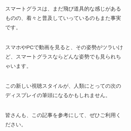
スマートグラスは、まだ飛び道具的な感じがある
ものの、着々と普及していっているのもまた事実
です。
スマホやPCで動画を見ると、その姿勢がツラいけ
ど、スマートグラスならどんな姿勢でも見られち
ゃいます。
この新しい視聴スタイルが、人類にとっての次の
ディスプレイの筆頭になるかもしれません。
皆さんも、この記事を参考にして、ぜひご利用く
ださい。