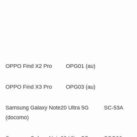
OPPO Find X2 Pro OPG01 (au)
OPPO Find X3 Pro OPG03 (au)
Samsung Galaxy Note20 Ultra 5G SC-53A
(docomo)