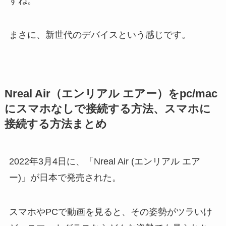
すね。
まさに、新世代のデバイスという感じです。
Nreal Air（エンリアル エアー）をpc/mac
にスマホなしで接続する方法、スマホに
接続する方法まとめ
2022年3月4日に、「Nreal Air (エンリアル エア
ー)」が日本で発売された。
スマホやPCで動画を見ると、その姿勢がツラいけ