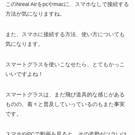
このNreal Airをpcやmacに、スマホなしで接続する
方法が気になりますね。
また、スマホに接続する方法、使い方についても
気になります。
スマートグラスを使いこなせたら、とてもかっこ
いいですよね！
スマートグラスは、まだ飛び道具的な感じがある
ものの、着々と普及していっているのもまた事実
です。
スマホやPCで動画を見ると、その姿勢がツラいけ