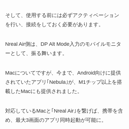
そして、使用する前には必ずアクティベーション
を行い、接続をしておく必要があります。
Nreal Air側は、DP Alt Mode入力のモバイルモニタ
ーとして、振る舞います。
Macについてですが、今まで、Android向けに提供
されていたアプリ｢Nebula｣が、M1チップ以上を搭
載したMacにも提供されました。
対応しているMacと｢Nreal Air｣を繋げば、携帯を含
め、最大3画面のアプリ同時起動が可能に。