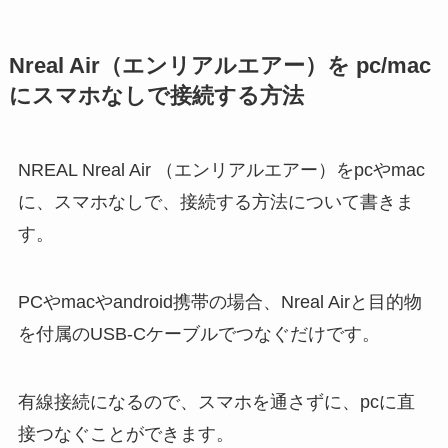
Nreal Air（エンリアルエアー）を pc/mac
にスマホなしで接続する方法
NREAL Nreal Air （エンリアルエアー）をpcやmac
に、スマホなしで、接続する方法について書きま
す。
PCやmacやandroid携帯の場合、Nreal Airと目的物
を付属のUSB-Cケーブルでつなぐだけです。
有線接続になるので、スマホを通さずに、pcに直
接つなぐことができます。