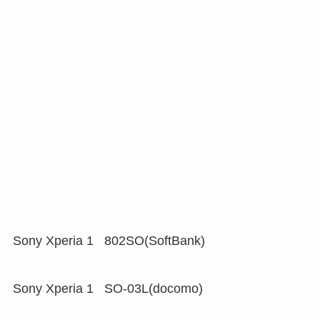
Sony Xperia 1 802SO(SoftBank)
Sony Xperia 1 SO-03L(docomo)