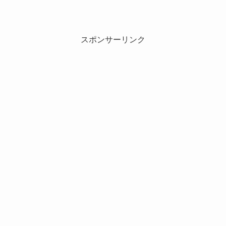
スポンサーリンク