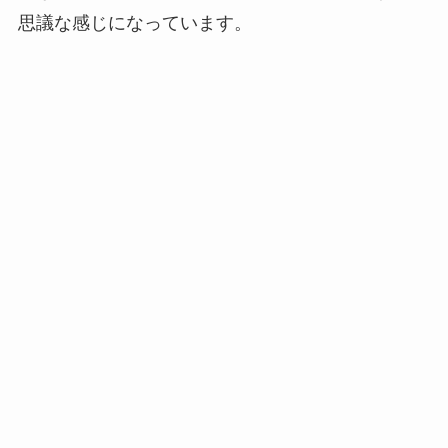
思議な感じになっています。