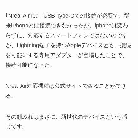
｢Nreal Air｣は、USB Type-Cでの接続が必要で、従
来iPhoneとは接続できなかったが、iphoneは変わ
らずに、対応するスマートフォンではないのです
が、Lightning端子を持つAppleデバイスとも、接続
を可能にする専用アダプターが登場したことで、
接続可能になった。
Nreal Air対応機種は公式サイトでみることができ
る。
その顔ぶれはまさに、新世代のデバイスという感
じです。