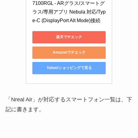
7100RGL - ARグラス/スマートグ
ラス/専用アプリ Nebula 対応/Typ
e-C (DisplayPort Alt Mode)接続
楽天でチエック
Amazonでチエック
Yahoo!ショッピングで見る
「Nreal Air」が対応するスマートフォン一覧は、下
記に書きます。