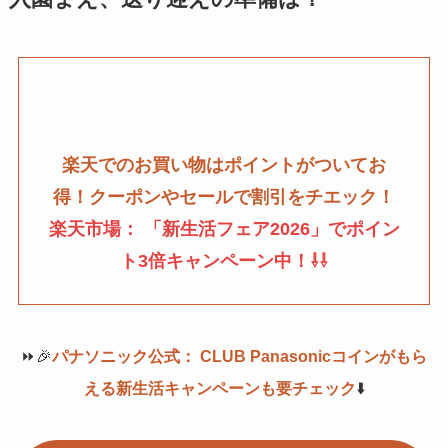
楽天でのお買い物はポイントがついてお
得！クーポンやセールで割引をチエック！
楽天市場： 「新生活フェア2026」でポイン
ト3倍キャンペーン中！⇩⇩
⏩🎉
パナソニック公式： CLUB Panasonicコインがもら
える新生活キャンペーンも要チェック
⬇️