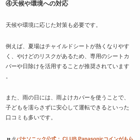
④天候や環境への対応
天候や環境に応じた対策も必要です。
例えば、夏場はチャイルドシートが熱くなりやす
く、やけどのリスクがあるため、専用のシートカ
バーや日除けを活用することが推奨されています​​
。
また、雨の日には、雨よけカバーを使うことで、
子どもを濡らさずに安心して運転できるといった
口コミも多いです​。
⏩🎉
パナソニック公式： CLUB Panasonicコインがもら