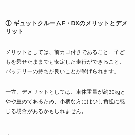
① ギュットクルームF・DXのメリットとデメ
リット
メリットとしては、前カゴ付きであること、子ど
もを乗せたままでも安定した走行ができること、
バッテリーの持ちが良いことが挙げられます。
一方、デメリットとしては、車体重量が約30kgと
やや重めであるため、小柄な方には少し負担に感
じる場合があるかもしれません​。