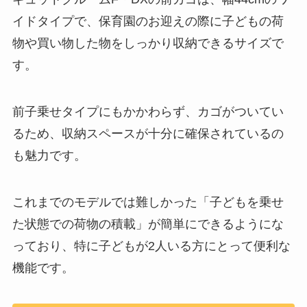
イドタイプで、保育園のお迎えの際に子どもの荷
物や買い物した物をしっかり収納できるサイズで
す。
前子乗せタイプにもかかわらず、カゴがついてい
るため、収納スペースが十分に確保されているの
も魅力です。
これまでのモデルでは難しかった「子どもを乗せ
た状態での荷物の積載」が簡単にできるようにな
っており、特に子どもが2人いる方にとって便利な
機能です​。