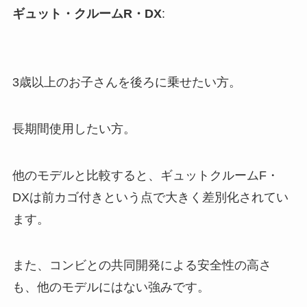
ギュット・クルームR・DX
:
3歳以上のお子さんを後ろに乗せたい方。
長期間使用したい方。
他のモデルと比較すると、ギュットクルームF・
DXは前カゴ付きという点で大きく差別化されてい
ます。
また、コンビとの共同開発による安全性の高さ
も、他のモデルにはない強みです​​。