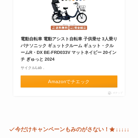
電動自転車 電動アシスト自転車 子供乗せ 3人乗り
パナソニック ギュットクルーム ギュット・クル
ームR・DX BE-FRD033V マットネイビー 20イン
チ ぎゅっと 2024
サイクルLab．
Amazonでチエック
ポチップ
今だけキャンペーンもみのがさない！
↓↓↓↓↓