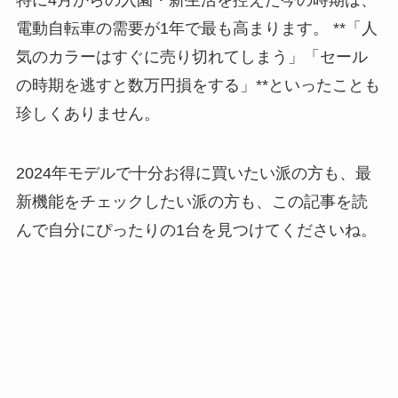
電動自転車の需要が1年で最も高まります。 **「人
気のカラーはすぐに売り切れてしまう」「セール
の時期を逃すと数万円損をする」**といったことも
珍しくありません。
2024年モデルで十分お得に買いたい派の方も、最
新機能をチェックしたい派の方も、この記事を読
んで自分にぴったりの1台を見つけてくださいね。