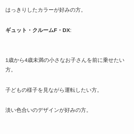
はっきりしたカラーが好みの方。
ギュット・クルームF・DX
:
1歳から4歳未満の小さなお子さんを前に乗せたい
方。
子どもの様子を見ながら運転したい方。
淡い色合いのデザインが好みの方。