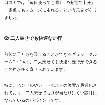
口コミでは「毎日使っても週1回の充電で十分」
「坂道でもスムーズに走れる」という意見があり
ました​。
② 二人乗せでも快適な走行
前後に子どもを乗せることができるギュットクル
ームF・DXは、二人乗せでも快適な走行ができる
との声が多く寄せられています。
特に、ハンドルやシートポストの位置が最適化さ
れており、二人乗せでも膝が当たりにくい設計に
なっているのがポイントです​。