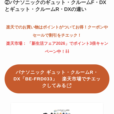
②パナソニックのギュット・クルームF・DX
とギュット・クルームR・DXの違い
楽天でのお買い物はポイントがついてお得！クーポンや
セールで割引をチエック！
楽天市場： 「新生活フェア2026」でポイント3倍キャン
ペーン中！⇩⇩
パナソニック ギュット・クルームR・
DX「BE-FRD033」
楽天市場でチエッ
クしてみる