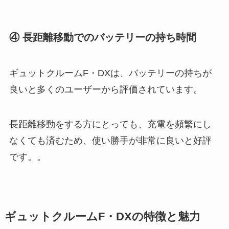
④ 長距離移動でのバッテリーの持ち時間
ギュットクルームF・DXは、バッテリーの持ちが
良いと多くのユーザーから評価されています。
長距離移動をする方にとっても、充電を頻繁にし
なくても済むため、使い勝手が非常に良いと好評
です​​。。
ギュットクルームF・DXの特徴と魅力