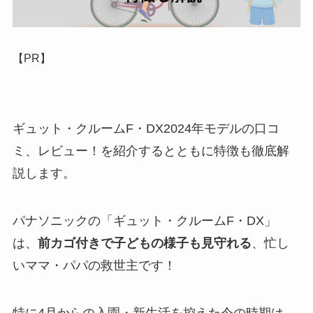
【PR】
ギュット・クルームF・DX2024年モデルの口コ
ミ、レビュー！を紹介するとともに特徴も徹底解
説します。
パナソニックの「ギュット・クルームF・DX」
は、
前カゴ付きで子どもの様子も見守れる
、忙し
いママ・パパの救世主です！
特に4月からの入園・新生活を控えた今の時期は、