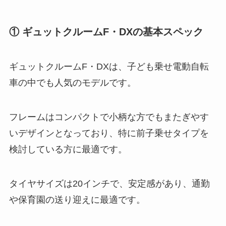
① ギュットクルームF・DXの基本スペック
ギュットクルームF・DXは、子ども乗せ電動自転
車の中でも人気のモデルです。
フレームはコンパクトで小柄な方でもまたぎやす
いデザインとなっており、特に前子乗せタイプを
検討している方に最適です。
タイヤサイズは20インチで、安定感があり、通勤
や保育園の送り迎えに最適です。