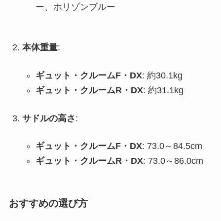
ー、ホリゾンブルー
本体重量
:
ギュット・クルームF・DX
: 約30.1kg
ギュット・クルームR・DX
: 約31.1kg
サドルの高さ
:
ギュット・クルームF・DX
: 73.0～84.5cm
ギュット・クルームR・DX
: 73.0～86.0cm
おすすめの選び方