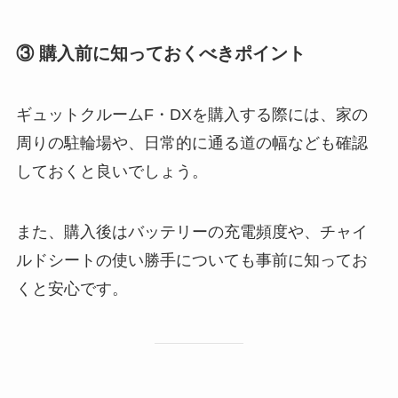
③ 購入前に知っておくべきポイント
ギュットクルームF・DXを購入する際には、家の
周りの駐輪場や、日常的に通る道の幅なども確認
しておくと良いでしょう。
また、購入後はバッテリーの充電頻度や、チャイ
ルドシートの使い勝手についても事前に知ってお
くと安心です​。