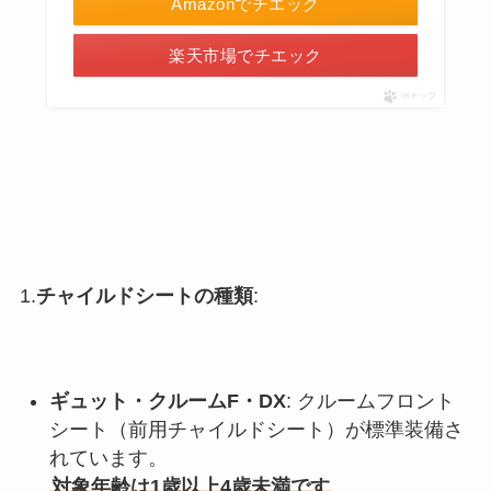
Amazonでチエック
楽天市場でチエック
ポチップ
1.
チャイルドシートの種類
:
ギュット・クルームF・DX
: クルームフロント
シート（前用チャイルドシート）が標準装備さ
れています。
対象年齢は1歳以上4歳未満です