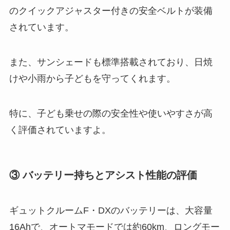
のクイックアジャスター付きの安全ベルトが装備
されています。
また、サンシェードも標準搭載されており、日焼
けや小雨から子どもを守ってくれます。
特に、子ども乗せの際の安全性や使いやすさが高
く評価されていますよ​。
③ バッテリー持ちとアシスト性能の評価
ギュットクルームF・DXのバッテリーは、大容量
16Ahで、オートマモードでは約60km、ロングモー