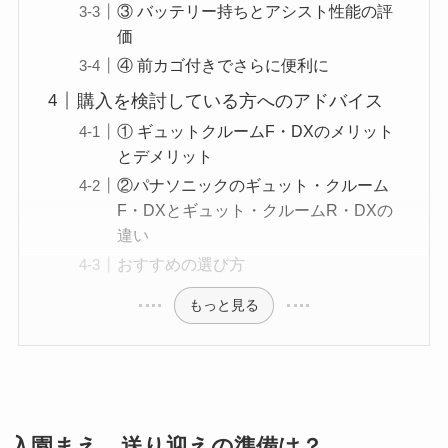
③ バッテリー持ちとアシスト性能の評
価
④ 前カゴ付きでさらに便利に
購入を検討している方へのアドバイス
① ギュットクルームF・DXのメリット
とデメリット
②パナソニックのギュット・クルーム
F・DXとギュット・クルームR・DXの
違い
おすすめの選び方
もっと見る
入園まえ、送り迎えの準備は？