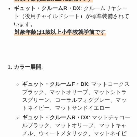
ギュット・クルームR・DX
: クルームリヤシー
ト（後用チャイルドシート）が標準装備されて
います。
対象年齢は1歳以上小学校就学前です
カラー展開
:
ギュット・クルームF・DX
: マットコークス
ブラック、マットオリーブ、マットシトラ
スグリーン、コーラルフォググレー、マッ
トネイビー、マットサンドイエロー
ギュット・クルームR・DX
: マットチャコー
ルブラック、マットオリーブ、マットキャ
メル、ウィートメタリック、マットネイビ