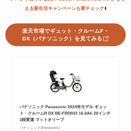
える新生活キャンペーンも要チェック
⬇️
楽天市場でギュット・クルームF・
DX（パナソニック）を見てみる
パナソニック Panasonic 2024年モデル ギュッ
ト・クルームR DX BE-FRD033 16.0Ah 20インチ
3段変速 マットオリーブ
パナソニック(Panasonic)