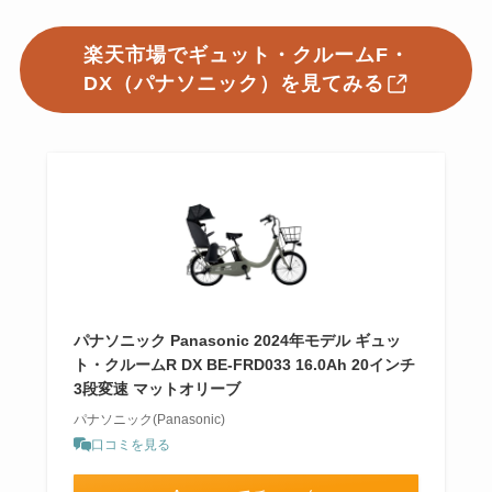
楽天市場でギュット・クルームF・
DX（パナソニック）を見てみる
パナソニック Panasonic 2024年モデル ギュッ
ト・クルームR DX BE-FRD033 16.0Ah 20インチ
3段変速 マットオリーブ
パナソニック(Panasonic)
口コミを見る