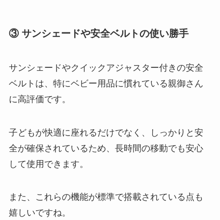
③ サンシェードや安全ベルトの使い勝手
サンシェードやクイックアジャスター付きの安全
ベルトは、特にベビー用品に慣れている親御さん
に高評価です。
子どもが快適に座れるだけでなく、しっかりと安
全が確保されているため、長時間の移動でも安心
して使用できます。
また、これらの機能が標準で搭載されている点も
嬉しいですね​。