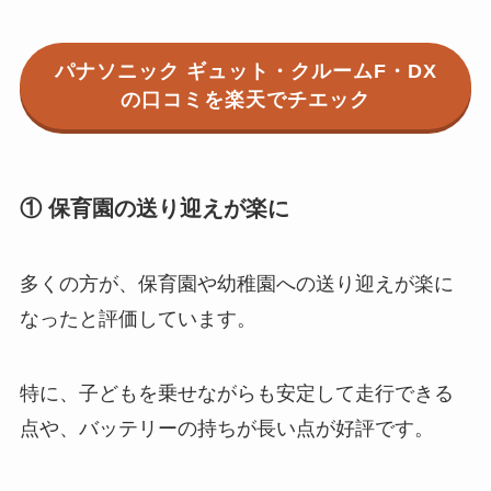
パナソニック ギュット・クルームF・DX
の口コミを楽天でチエック
① 保育園の送り迎えが楽に
多くの方が、保育園や幼稚園への送り迎えが楽に
なったと評価しています。
特に、子どもを乗せながらも安定して走行できる
点や、バッテリーの持ちが長い点が好評です。