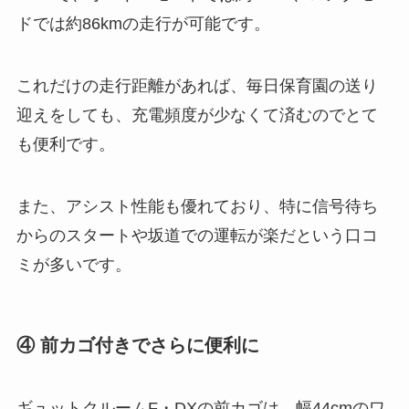
ドでは約86kmの走行が可能です。
これだけの走行距離があれば、毎日保育園の送り
迎えをしても、充電頻度が少なくて済むのでとて
も便利です。
また、アシスト性能も優れており、特に信号待ち
からのスタートや坂道での運転が楽だという口コ
ミが多いです​​。
④ 前カゴ付きでさらに便利に
ギュットクルームF・DXの前カゴは、幅44cmのワ