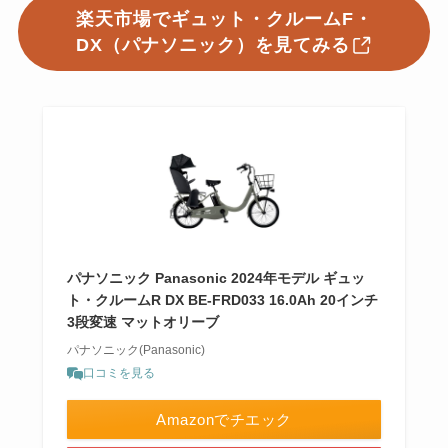
楽天市場でギュット・クルームF・
DX（パナソニック）を見てみる
パナソニック Panasonic 2024年モデル ギュッ
ト・クルームR DX BE-FRD033 16.0Ah 20インチ
3段変速 マットオリーブ
パナソニック(Panasonic)
口コミを見る
Amazonでチエック