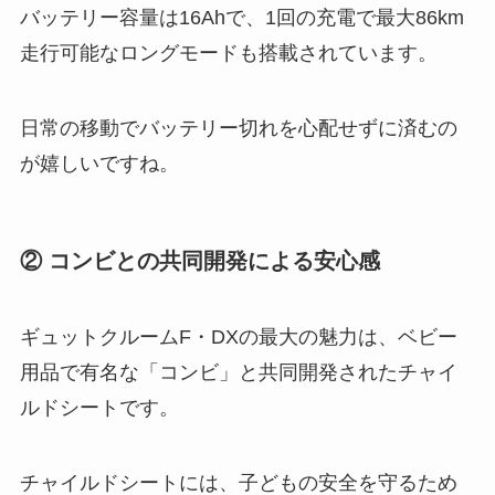
バッテリー容量は16Ahで、1回の充電で最大86km
走行可能なロングモードも搭載されています。
日常の移動でバッテリー切れを心配せずに済むの
が嬉しいですね​。
② コンビとの共同開発による安心感
ギュットクルームF・DXの最大の魅力は、ベビー
用品で有名な「コンビ」と共同開発されたチャイ
ルドシートです。
チャイルドシートには、子どもの安全を守るため